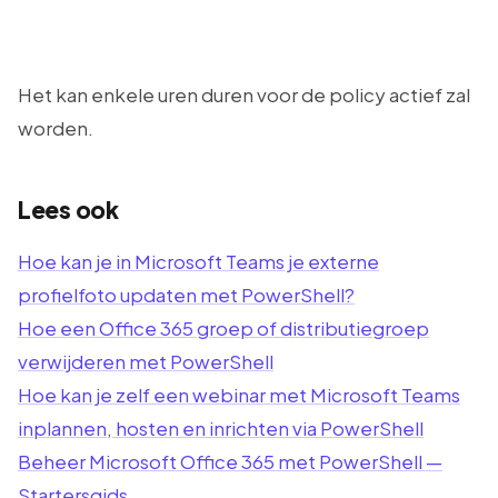
Het kan enkele uren duren voor de policy actief zal
worden.
Lees ook
Hoe kan je in Microsoft Teams je externe
profielfoto updaten met PowerShell?
Hoe een Office 365 groep of distributiegroep
verwijderen met PowerShell
Hoe kan je zelf een webinar met Microsoft Teams
inplannen, hosten en inrichten via PowerShell
Beheer Microsoft Office 365 met PowerShell —
Startersgids