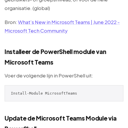
organisatie. (global)
Bron:
What’s New in Microsoft Teams | June 2022 -
Microsoft Tech Community
Installeer de PowerShell module van
Microsoft Teams
Voer de volgende lijn in PowerShell uit:
Install-Module MicrosoftTeams
Update de Microsoft Teams Module via